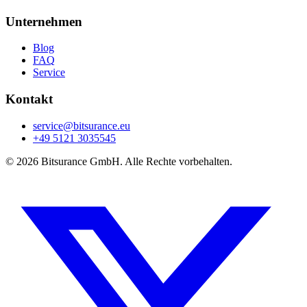
Unternehmen
Blog
FAQ
Service
Kontakt
service@bitsurance.eu
+49 5121 3035545
© 2026 Bitsurance GmbH. Alle Rechte vorbehalten.