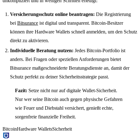
unkompliziert und in wenigen Schritten erledigt:
Versicherungsschutz online beantragen:
Die Registrierung
bei
Bitsurance
ist digital und transparent. Bitcoin-Besitzer
können ihre Hardware Wallets schnell anmelden, um den Schutz
direkt zu aktivieren.
Individuelle Beratung nutzen:
Jedes Bitcoin-Portfolio ist
anders. Bei Fragen oder speziellen Anforderungen bietet
Bitsurance maßgeschneiderte Beratungsdienste an, damit der
Schutz perfekt zu deiner Sicherheitsstrategie passt.
Fazit:
Setze nicht nur auf digitale Wallet-Sicherheit.
Nur wer seine Bitcoin auch gegen physische Gefahren
wie Feuer und Diebstahl versichert, genießt echte,
sorgenfreie finanzielle Freiheit.
Bitcoin
Hardware Wallets
Sicherheit