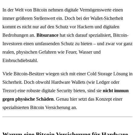
In der Welt von Bitcoin nehmen digitale Vermögenswerte einen
immer größeren Stellenwert ein. Doch bei der Wallet-Sicherheit
kommt es nicht nur auf den Schutz vor Hackern und digitalen
Bedrohungen an.
Bitsurance
hat sich darauf spezialisiert, Bitcoin-
Investoren einen umfassenden Schutz zu bieten – und zwar vor ganz
realen, physischen Gefahren wie Feuer, Wasser und
Einbruchdiebstahl.
Viele Bitcoin-Besitzer wiegen sich mit einer Cold Storage Lösung in
Sicherheit. Doch obwohl Hardware Wallets (wie Ledger oder
Trezor) eine robuste digitale Security bieten, sind sie
nicht immun
gegen physische Schäden
. Genau hier setzt das Konzept einer
spezialisierten Bitcoin Versicherung an.
Warum eine Bitcoin Versicherung für Hardware