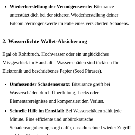
Wiederherstellung der Vermögenswerte:
Bitsurance
unterstützt dich bei der sicheren Wiederherstellung deiner
Bitcoin-Vermögenswerte im Falle eines versicherten Schadens.
2. Wasserdichte Wallet-Absicherung
Egal ob Rohrbruch, Hochwasser oder ein unglückliches
Missgeschick im Haushalt – Wasserschäden sind tückisch für
Elektronik und beschriebenes Papier (Seed Phrases).
Umfassender Schadensersatz:
Bitsurance greift bei
Wasserschäden durch Überflutung, Lecks oder
Elementarereignisse und kompensiert den Verlust.
Schnelle Hilfe im Ernstfall:
Bei Wasserschäden zählt jede
Minute. Eine effiziente und unbürokratische
Schadensregulierung sorgt dafür, dass du schnell wieder Zugriff