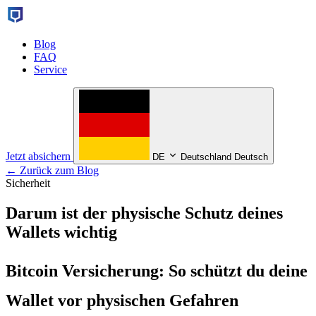
Blog
FAQ
Service
Jetzt absichern
DE
Deutschland Deutsch
← Zurück zum Blog
Sicherheit
Darum ist der physische Schutz deines
Wallets wichtig
Bitcoin Versicherung: So schützt du deine
Wallet vor physischen Gefahren