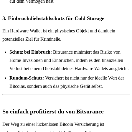
auf dein Vermögen hast.
3. Einbruchdiebstahlschutz für Cold Storage
Ein Hardware Wallet ist ein physisches Objekt und damit ein
potenzielles Ziel für Kriminelle.
Schutz bei Einbruch:
Bitsurance minimiert das Risiko von
Home-Invasionen und Einbrüchen, indem es den finanziellen
Verlust bei einem Diebstahl deines Hardware Wallets ausgleicht.
Rundum-Schutz:
Versichert ist nicht nur der ideelle Wert der
Bitcoins, sondern auch das physische Gerät selbst.
So einfach profitierst du von Bitsurance
Der Weg zu einer lückenlosen Bitcoin Versicherung ist