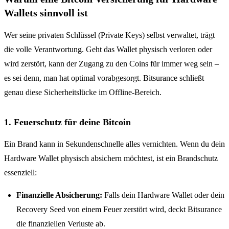
Wallets sinnvoll ist
Wer seine privaten Schlüssel (Private Keys) selbst verwaltet, trägt
die volle Verantwortung. Geht das Wallet physisch verloren oder
wird zerstört, kann der Zugang zu den Coins für immer weg sein –
es sei denn, man hat optimal vorabgesorgt. Bitsurance schließt
genau diese Sicherheitslücke im Offline-Bereich.
1. Feuerschutz für deine Bitcoin
Ein Brand kann in Sekundenschnelle alles vernichten. Wenn du dein
Hardware Wallet physisch absichern möchtest, ist ein Brandschutz
essenziell:
Finanzielle Absicherung:
Falls dein Hardware Wallet oder dein
Recovery Seed von einem Feuer zerstört wird, deckt Bitsurance
die finanziellen Verluste ab.