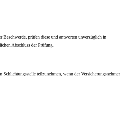
er Beschwerde, prüfen diese und antworten unverzüglich in
tlichen Abschluss der Prüfung.
en Schlichtungsstelle teilzunehmen, wenn der Versicherungsnehmer