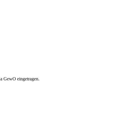
11a GewO eingetragen.