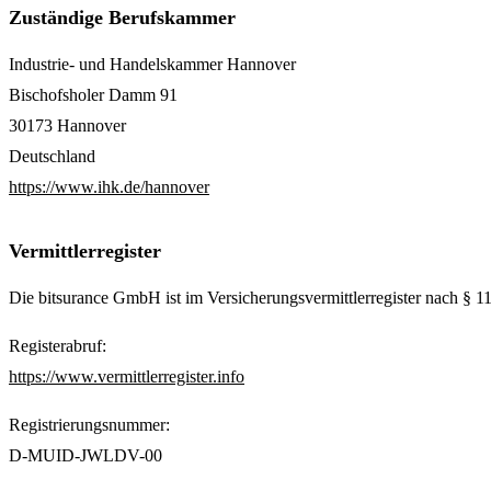
Zuständige Berufskammer
Industrie- und Handelskammer Hannover
Bischofsholer Damm 91
30173 Hannover
Deutschland
https://www.ihk.de/hannover
Vermittlerregister
Die bitsurance GmbH ist im Versicherungsvermittlerregister nach § 
Registerabruf:
https://www.vermittlerregister.info
Registrierungsnummer:
D-MUID-JWLDV-00