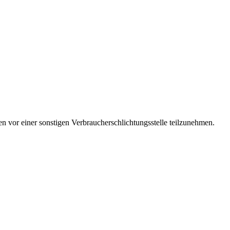
ren vor einer sonstigen Verbraucherschlichtungsstelle teilzunehmen.