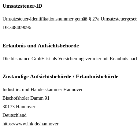
Umsatzsteuer-ID
Umsatzsteuer-Identifikationsnummer gemäß § 27a Umsatzsteuergeset
DE348409096
Erlaubnis und Aufsichtsbehörde
Die bitsurance GmbH ist als Versicherungsvertreter mit Erlaubnis n
Zuständige Aufsichtsbehörde / Erlaubnisbehörde
Industrie- und Handelskammer Hannover
Bischofsholer Damm 91
30173 Hannover
Deutschland
https://www.ihk.de/hannover