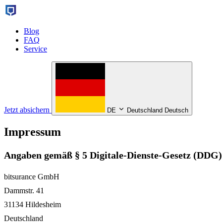
Blog
FAQ
Service
Jetzt absichern
DE
Deutschland Deutsch
Impressum
Angaben gemäß § 5 Digitale-Dienste-Gesetz (DDG)
bitsurance GmbH
Dammstr. 41
31134 Hildesheim
Deutschland