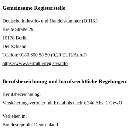
Gemeinsame Registerstelle
Deutsche Industrie- und Handelskammer (DIHK)
Breite Straße 29
10178 Berlin
Deutschland
Telefon: 0180 600 58 50 (0,20 EUR/Anruf)
https://www.vermittlerregister.info
Berufsbezeichnung und berufsrechtliche Regelungen
Berufsbezeichnung:
Versicherungsvertreter mit Erlaubnis nach § 34d Abs. 1 GewO
Verliehen in:
Bundesrepublik Deutschland