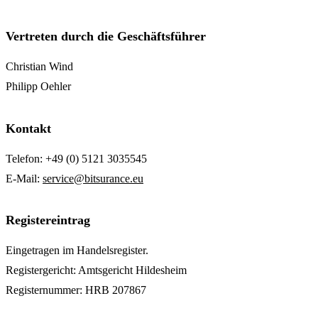
Vertreten durch die Geschäftsführer
Christian Wind
Philipp Oehler
Kontakt
Telefon: +49 (0) 5121 3035545
E-Mail:
service@bitsurance.eu
Registereintrag
Eingetragen im Handelsregister.
Registergericht: Amtsgericht Hildesheim
Registernummer: HRB 207867