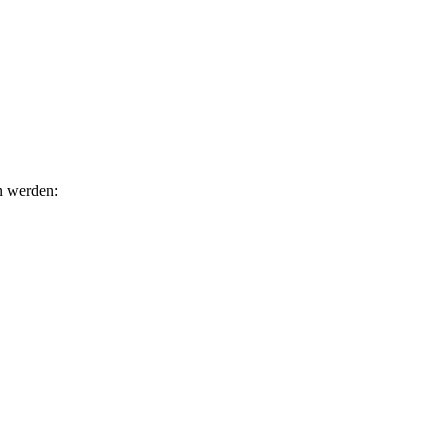
n werden: