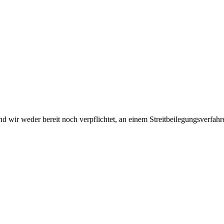
sind wir weder bereit noch verpflichtet, an einem Streitbeilegungsverfah