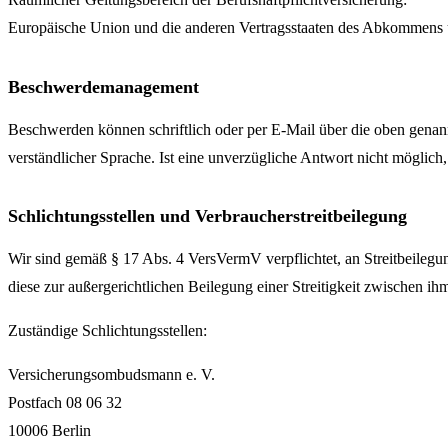
Europäische Union und die anderen Vertragsstaaten des Abkommens
Beschwerdemanagement
Beschwerden können schriftlich oder per E-Mail über die oben genan
verständlicher Sprache. Ist eine unverzügliche Antwort nicht möglic
Schlichtungsstellen und Verbraucherstreitbeilegung
Wir sind gemäß § 17 Abs. 4 VersVermV verpflichtet, an Streitbeileg
diese zur außergerichtlichen Beilegung einer Streitigkeit zwischen ih
Zuständige Schlichtungsstellen:
Versicherungsombudsmann e. V.
Postfach 08 06 32
10006 Berlin