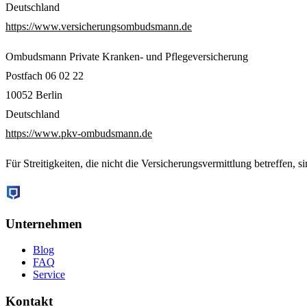
Deutschland
https://www.versicherungsombudsmann.de
Ombudsmann Private Kranken- und Pflegeversicherung
Postfach 06 02 22
10052 Berlin
Deutschland
https://www.pkv-ombudsmann.de
Für Streitigkeiten, die nicht die Versicherungsvermittlung betreffen, 
Unternehmen
Blog
FAQ
Service
Kontakt