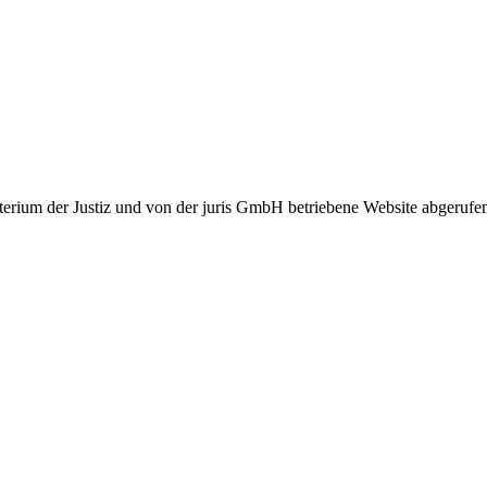
erium der Justiz und von der juris GmbH betriebene Website abgerufe